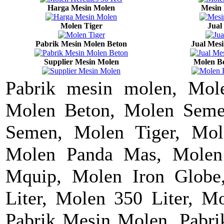
Harga Mesin Molen
Mesin
Molen Tiger
Jual
Pabrik Mesin Molen Beton
Jual Mesi
Supplier Mesin Molen
Molen B
Pabrik mesin molen, Mol
Molen Beton, Molen Seme
Semen, Molen Tiger, Mole
Molen Panda Mas, Molen
Mquip, Molen Iron Glob
Liter, Molen 350 Liter, Mo
Pabrik Mesin Molen, Pabri