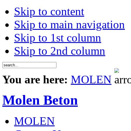
Skip to content
Skip to main navigation
Skip to 1st column
Skip to 2nd column
You are here:
MOLEN
Molen Beton
MOLEN