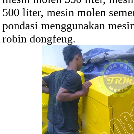
500 liter, mesin molen sem
pondasi menggunakan mesin
robin dongfeng.