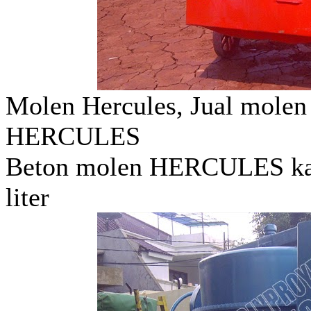
Molen Hercules, Jual mol
HERCULES
Beton molen HERCULES kapas
liter