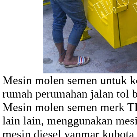
Mesin molen semen untuk k
rumah perumahan jalan tol b
Mesin molen semen merk
lain lain, menggunakan mesi
mesin diesel yanmar kubota