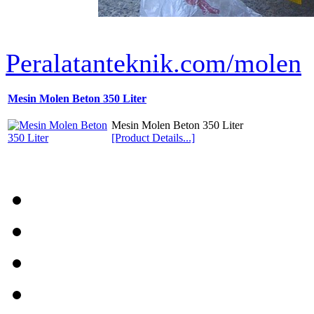
Peralatanteknik.com/molen
Mesin Molen Beton 350 Liter
Mesin Molen Beton 350 Liter
[Product Details...]