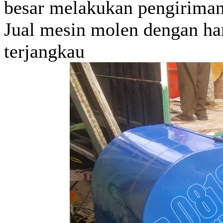
besar melakukan pengiriman
Jual mesin molen dengan h
terjangkau