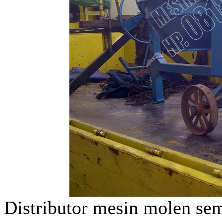
Distributor mesin molen se