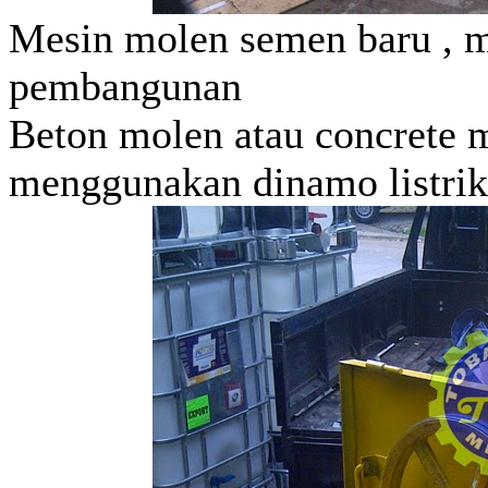
Mesin molen semen baru , 
pembangunan
Beton molen atau concrete 
menggunakan dinamo listrik 