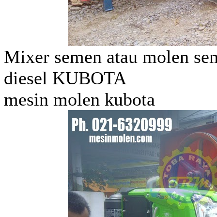
Mixer semen atau molen se
diesel KUBOTA
mesin molen kubota