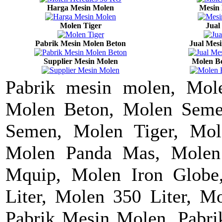
Harga Mesin Molen
Mesin
Molen Tiger
Jual
Pabrik Mesin Molen Beton
Jual Mesi
Supplier Mesin Molen
Molen B
Pabrik mesin molen, Mol
Molen Beton, Molen Seme
Semen, Molen Tiger, Mole
Molen Panda Mas, Molen
Mquip, Molen Iron Glob
Liter, Molen 350 Liter, Mo
Pabrik Mesin Molen, Pabri